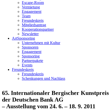
Escape-Room
Vermietung
Engagement
Team
Freundeskreis
Mitgliedsantrag
Kooperationspartner
Newsletter
ArtSponsoring
Unternehmen mit Kultur
Sponsoren
Engagement
Sponsoring
Partnerpakete
Events
Freundeskreis
Freundeskreis
Schenkungen und Nachlass
65. Internationaler Bergischer Kunstpreis
der Deutschen Bank AG
– Ausstellung vom 24. 6. – 18. 9. 2011