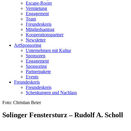
Escape-Room
Vermietung
Engagement
Team
Freundeskreis
Mitgliedsantrag
Kooperationspartner
Newsletter
ArtSponsoring
Unternehmen mit Kultur
Sponsoren
Engagement
Sponsoring
Partnerpakete
Events
Freundeskreis
Freundeskreis
Schenkungen und Nachlass
Foto: Christian Beier
Solinger Fenstersturz –
Rudolf A. Scholl