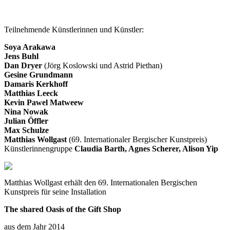
Teilnehmende Künstlerinnen und Künstler:
Soya Arakawa
Jens Buhl
Dan Dryer
(Jörg Koslowski und Astrid Piethan)
Gesine Grundmann
Damaris Kerkhoff
Matthias Leeck
Kevin Pawel Matweew
Nina Nowak
Julian Öffler
Max Schulze
Matthias Wollgast
(69. Internationaler Bergischer Kunstpreis)
Künstlerinnengruppe
Claudia Barth, Agnes Scherer, Alison Yip
Matthias Wollgast erhält den 69. Internationalen Bergischen
Kunstpreis für seine Installation
The shared Oasis of the Gift Shop
aus dem Jahr 2014