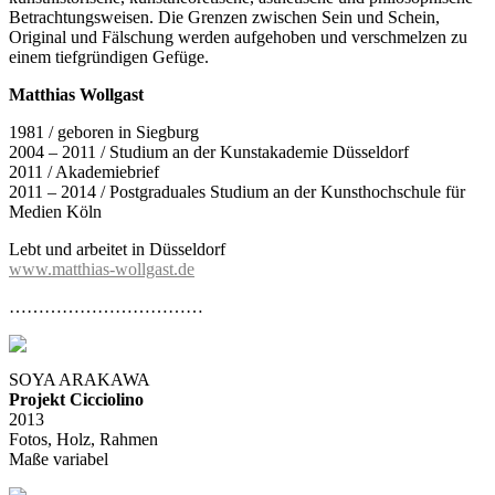
Betrachtungsweisen. Die Grenzen zwischen Sein und Schein,
Original und Fälschung werden aufgehoben und verschmelzen zu
einem tiefgründigen Gefüge.
Matthias Wollgast
1981 / geboren in Siegburg
2004 – 2011 / Studium an der Kunstakademie Düsseldorf
2011 / Akademiebrief
2011 – 2014 / Postgraduales Studium an der Kunsthochschule für
Medien Köln
Lebt und arbeitet in Düsseldorf
www.matthias-wollgast.de
……………………………
SOYA ARAKAWA
Projekt Cicciolino
2013
Fotos, Holz, Rahmen
Maße variabel