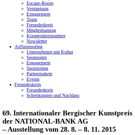
Escape-Room
Vermietung
Engagement
Team
Freundeskreis
Mitgliedsantrag
Kooperationspartner
Newsletter
ArtSponsoring
Unternehmen mit Kultur
Sponsoren
Engagement
Sponsoring
Partnerpakete
Events
Freundeskreis
Freundeskreis
Schenkungen und Nachlass
69. Internationaler Bergischer Kunstpreis
der NATIONAL-BANK AG
– Ausstellung vom 28. 8. – 8. 11. 2015