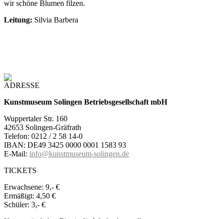
wir schöne Blumen filzen.
Leitung:
Silvia Barbera
ADRESSE
Kunstmuseum Solingen Betriebsgesellschaft mbH
Wuppertaler Str. 160
42653 Solingen-Gräfrath
Telefon: 0212 / 2 58 14-0
IBAN: DE49 3425 0000 0001 1583 93
E-Mail:
info@kunstmuseum-solingen.de
TICKETS
Erwachsene:
9,- €
Ermäßigt:
4,50 €
Schüler:
3,- €