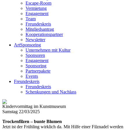
Escape-Room
Vermietung
Engagement
Team
Freundeskreis
Mitgliedsantrag
Kooperationspartner
Newsletter
ArtSponsoring
Unternehmen mit Kultur
Sponsoren
Engagement
Sponsoring
Partnerpakete
Events
Freundeskreis
Freundeskreis
Schenkungen und Nachlass
Kindervormittag im Kunstmuseum
Samstag 22/03/2025
Trockenfilzen – bunte Blumen
Jetzt ist der Frühling wirklich da. Mit Hilfe einer Filznadel werden