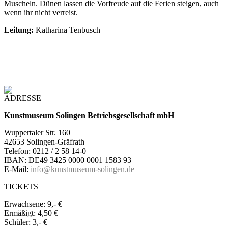
Muscheln. Dünen lassen die Vorfreude auf die Ferien steigen, auch
wenn ihr nicht verreist.
Leitung:
Katharina Tenbusch
ADRESSE
Kunstmuseum Solingen Betriebsgesellschaft mbH
Wuppertaler Str. 160
42653 Solingen-Gräfrath
Telefon: 0212 / 2 58 14-0
IBAN: DE49 3425 0000 0001 1583 93
E-Mail:
info@kunstmuseum-solingen.de
TICKETS
Erwachsene:
9,- €
Ermäßigt:
4,50 €
Schüler:
3,- €