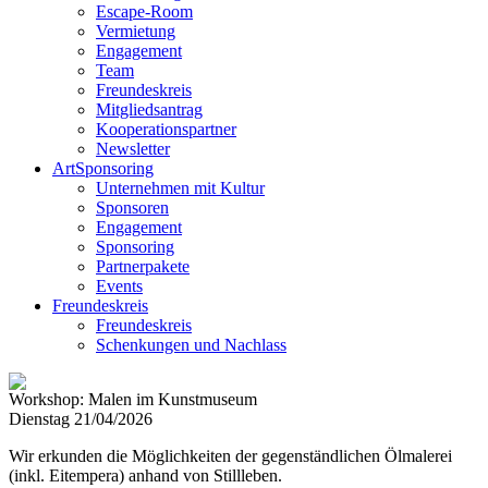
Escape-Room
Vermietung
Engagement
Team
Freundeskreis
Mitgliedsantrag
Kooperationspartner
Newsletter
ArtSponsoring
Unternehmen mit Kultur
Sponsoren
Engagement
Sponsoring
Partnerpakete
Events
Freundeskreis
Freundeskreis
Schenkungen und Nachlass
Workshop: Malen im Kunstmuseum
Dienstag 21/04/2026
Wir erkunden die Möglichkeiten der gegenständlichen Ölmalerei
(inkl. Eitempera) anhand von Stillleben.