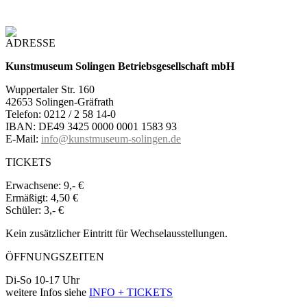
ADRESSE
Kunstmuseum Solingen Betriebsgesellschaft mbH
Wuppertaler Str. 160
42653 Solingen-Gräfrath
Telefon: 0212 / 2 58 14-0
IBAN: DE49 3425 0000 0001 1583 93
E-Mail:
info@kunstmuseum-solingen.de
TICKETS
Erwachsene:
9,- €
Ermäßigt:
4,50 €
Schüler:
3,- €
Kein zusätzlicher Eintritt für Wechselausstellungen.
ÖFFNUNGSZEITEN
Di-So 10-17 Uhr
weitere Infos siehe
INFO + TICKETS