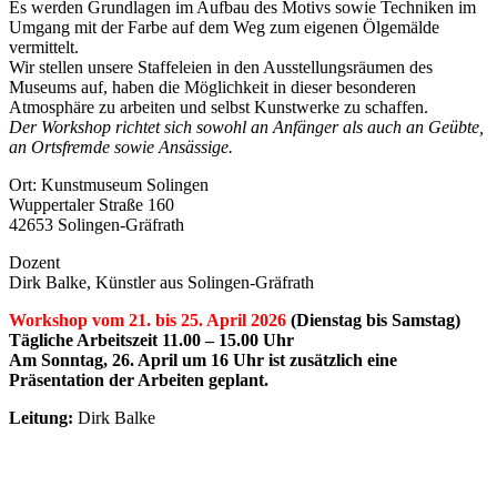
Es werden Grundlagen im Aufbau des Motivs sowie Techniken im
Umgang mit der Farbe auf dem Weg zum eigenen Ölgemälde
vermittelt.
Wir stellen unsere Staffeleien in den Ausstellungsräumen des
Museums auf, haben die Möglichkeit in dieser besonderen
Atmosphäre zu arbeiten und selbst Kunstwerke zu schaffen.
Der Workshop richtet sich sowohl an Anfänger als auch an Geübte,
an Ortsfremde sowie Ansässige.
Ort: Kunstmuseum Solingen
Wuppertaler Straße 160
42653 Solingen-Gräfrath
Dozent
Dirk Balke, Künstler aus Solingen-Gräfrath
Workshop vom 21. bis 25. April 2026
(Dienstag bis Samstag)
Tägliche Arbeitszeit 11.00 – 15.00 Uhr
Am Sonntag, 26. April um 16 Uhr ist zusätzlich eine
Präsentation der Arbeiten geplant.
Leitung:
Dirk Balke