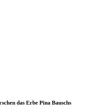
orschen das Erbe Pina Bauschs